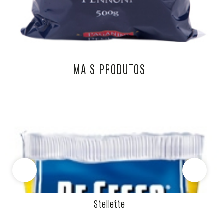
MAIS PRODUTOS
Stellette