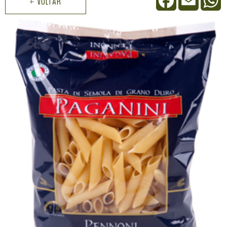
← VOLTAR