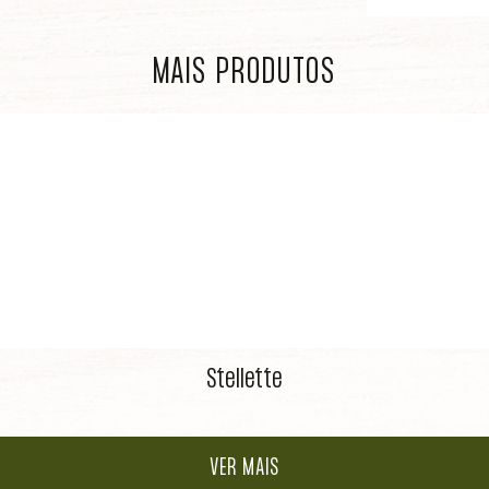
MAIS PRODUTOS
Stellette
VER MAIS