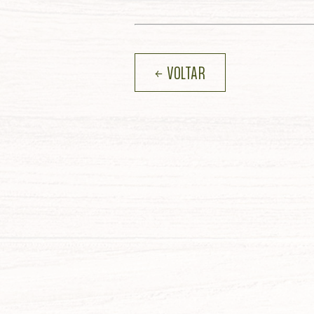
← VOLTAR