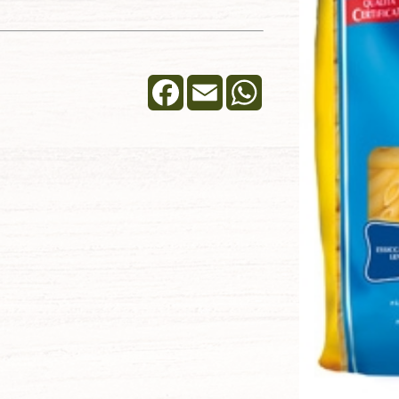
Facebook
Email
WhatsApp