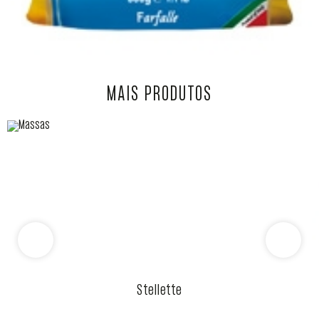
MAIS PRODUTOS
Stellette