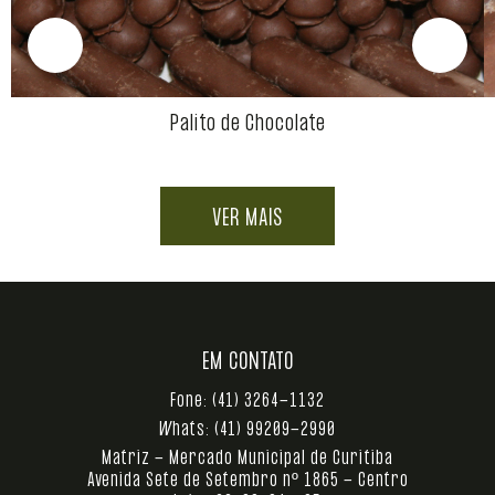
Palito de Chocolate
VER MAIS
EM CONTATO
Fone:
(41) 3264-1132
Whats:
(41) 99209-2990
Matriz - Mercado Municipal de Curitiba
Avenida Sete de Setembro nº 1865 - Centro