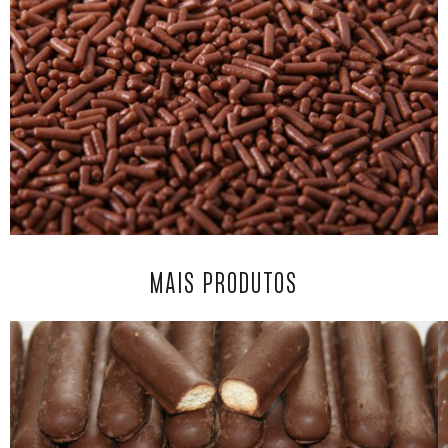
MAIS PRODUTOS