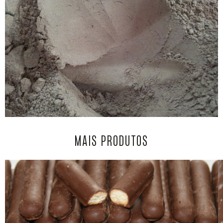
MAIS PRODUTOS