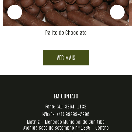
Palito de Chocolate
VER MAIS
EM CONTATO
Fone:
(41) 3264-1132
Whats:
(41) 99209-2990
Matriz - Mercado Municipal de Curitiba
Avenida Sete de Setembro nº 1865 - Centro