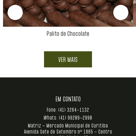
Palito de Chocolate
VER MAIS
EM CONTATO
Fone:
(41) 3264-1132
Whats:
(41) 99209-2990
Matriz - Mercado Municipal de Curitiba
Avenida Sete de Setembro nº 1865 - Centro