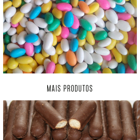
MAIS PRODUTOS