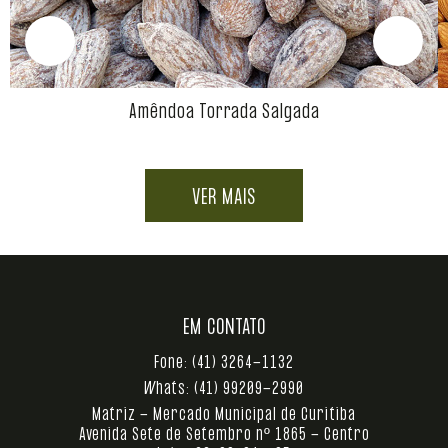
Amêndoa Torrada Salgada
VER MAIS
EM CONTATO
Fone:
(41) 3264-1132
Whats:
(41) 99209-2990
Matriz - Mercado Municipal de Curitiba
Avenida Sete de Setembro nº 1865 - Centro