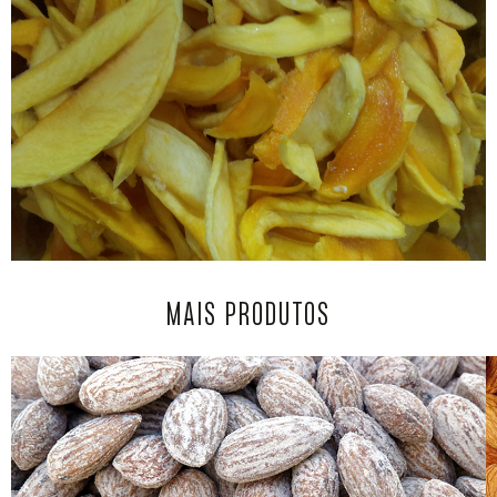
MAIS PRODUTOS