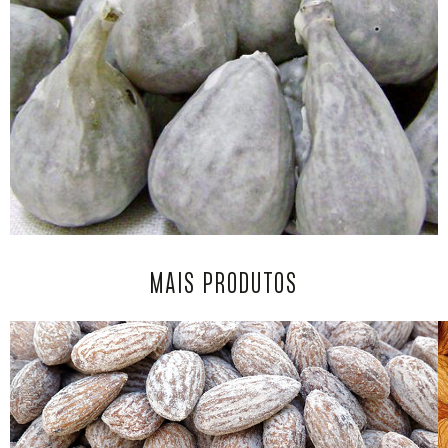
MAIS PRODUTOS