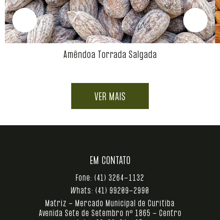
Amêndoa Torrada Salgada
VER MAIS
EM CONTATO
Fone:
(41) 3264-1132
Whats:
(41) 99209-2990
Matriz - Mercado Municipal de Curitiba
Avenida Sete de Setembro nº 1865 - Centro