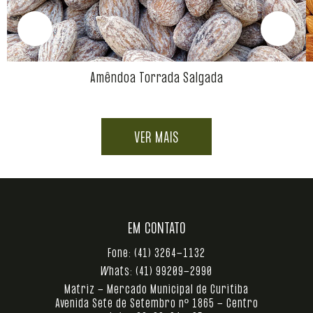
Amêndoa Torrada Salgada
VER MAIS
EM CONTATO
Fone:
(41) 3264-1132
Whats:
(41) 99209-2990
Matriz - Mercado Municipal de Curitiba
Avenida Sete de Setembro nº 1865 - Centro