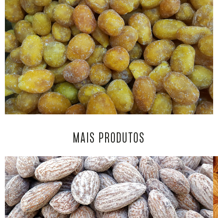
MAIS PRODUTOS