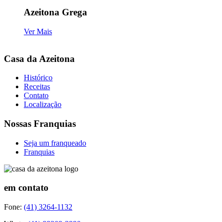
Azeitona Grega
Ver Mais
Casa da Azeitona
Histórico
Receitas
Contato
Localização
Nossas Franquias
Seja um franqueado
Franquias
em contato
Fone:
(41) 3264-1132