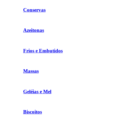
Conservas
Azeitonas
Frios e Embutidos
Massas
Geléias e Mel
Biscoitos