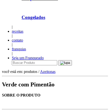
Congelados
|
receitas
|
contato
|
franquias
|
Seja um Franqueado
você está em: produtos /
Azeitonas
Verde com Pimentão
SOBRE O PRODUTO