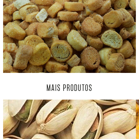
MAIS PRODUTOS