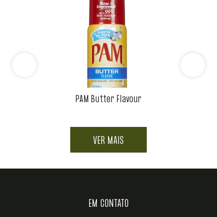
PAM Butter Flavour
VER MAIS
EM CONTATO