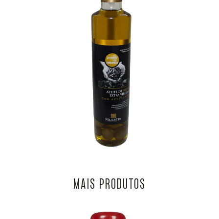
MAIS PRODUTOS